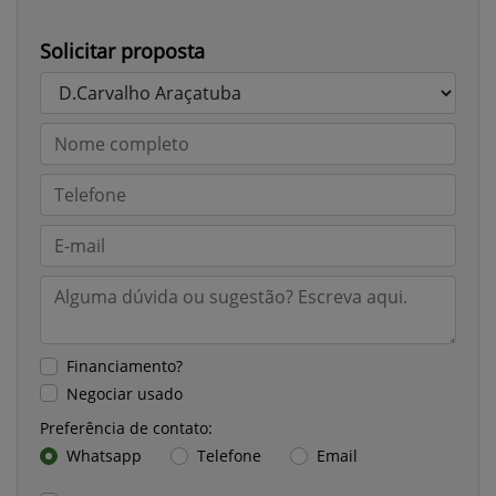
Solicitar proposta
Financiamento?
Negociar usado
Preferência de contato:
Whatsapp
Telefone
Email