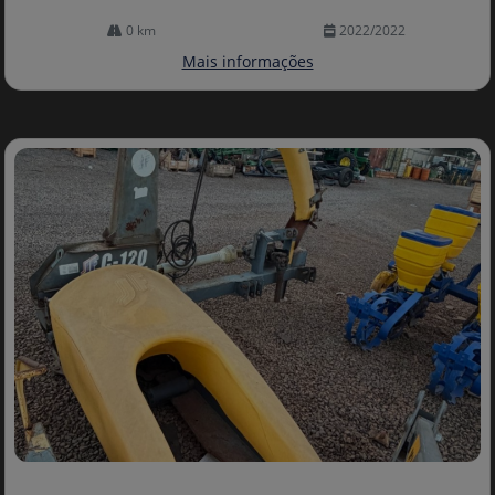
0 km
2022/2022
Mais informações