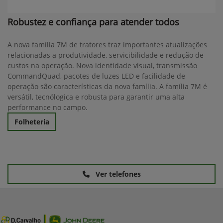
Robustez e confiança para atender todos
A nova família 7M de tratores traz importantes atualizações
relacionadas a produtividade, servicibilidade e redução de
custos na operação. Nova identidade visual, transmissão
CommandQuad, pacotes de luzes LED e facilidade de
operação são características da nova família. A família 7M é
versátil, tecnólogica e robusta para garantir uma alta
performance no campo.
Folheteria
Ver telefones