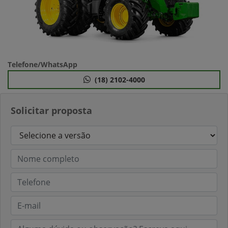
Telefone/WhatsApp
(18) 2102-4000
Solicitar proposta