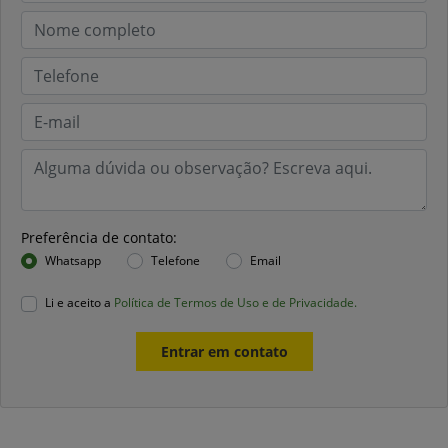
Preferência de contato:
Whatsapp
Telefone
Email
Li e aceito a
Política de Termos de Uso e de Privacidade.
Entrar em contato