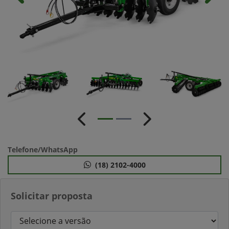
Anterior
Próximo
Telefone/WhatsApp
(18) 2102-4000
Solicitar proposta