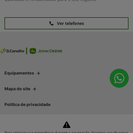
Ver telefones
Equipamentos
Mapa do site
Política de privacidade
Para otimizar sua experiência durante a navegação, fazemos uso de nossa