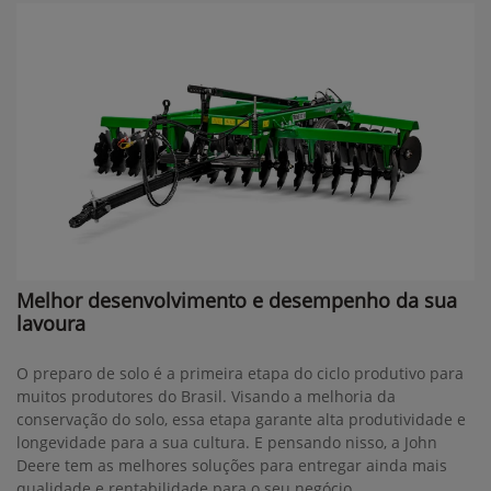
Melhor desenvolvimento e desempenho da sua
lavoura
O preparo de solo é a primeira etapa do ciclo produtivo para
muitos produtores do Brasil. Visando a melhoria da
conservação do solo, essa etapa garante alta produtividade e
longevidade para a sua cultura. E pensando nisso, a John
Deere tem as melhores soluções para entregar ainda mais
qualidade e rentabilidade para o seu negócio.