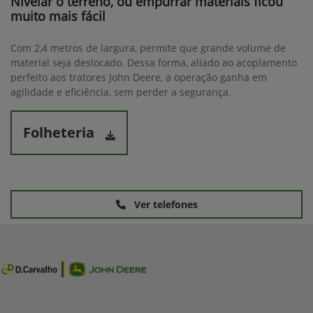
Nivelar o terreno, ou empurrar materiais ficou
muito mais fácil
Com 2,4 metros de largura, permite que grande volume de
material seja deslocado. Dessa forma, aliado ao acoplamento
perfeito aos tratores John Deere, a operação ganha em
agilidade e eficiência, sem perder a segurança.
Folheteria
Ver telefones