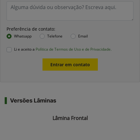
Preferência de contato:
Whatsapp
Telefone
Email
Li e aceito a
Política de Termos de Uso e de Privacidade.
Entrar em contato
Versões Lâminas
Lâmina Frontal