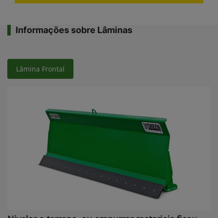
Informações sobre Lâminas
Lâmina Frontal