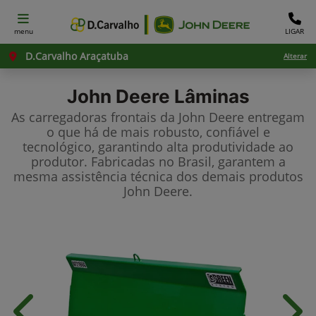
menu
LIGAR
D.Carvalho Araçatuba
Alterar
John Deere
Lâminas
As carregadoras frontais da John Deere entregam
o que há de mais robusto, confiável e
tecnológico, garantindo alta produtividade ao
produtor. Fabricadas no Brasil, garantem a
mesma assistência técnica dos demais produtos
John Deere.