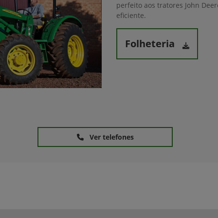
perfeito aos tratores John Dee
eficiente.
Folheteria
Ver telefones