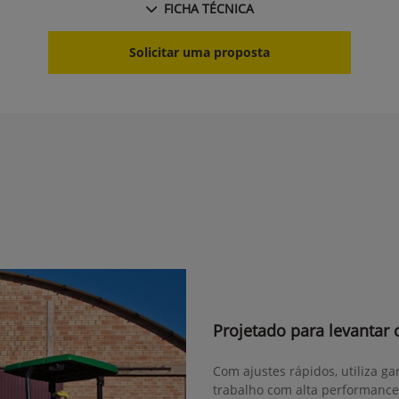
FICHA TÉCNICA
Solicitar uma proposta
Projetado para levantar 
Com ajustes rápidos, utiliza 
trabalho com alta performance