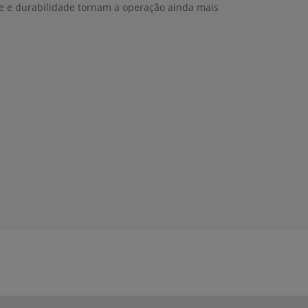
re e durabilidade tornam a operação ainda mais