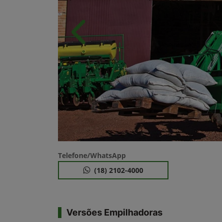
Anterior
Telefone/WhatsApp
(18) 2102-4000
Versões Empilhadoras