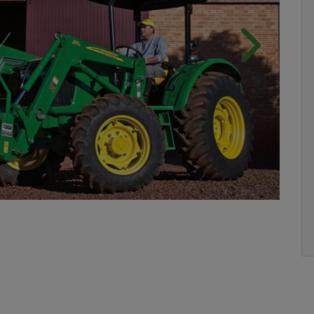
Próximo