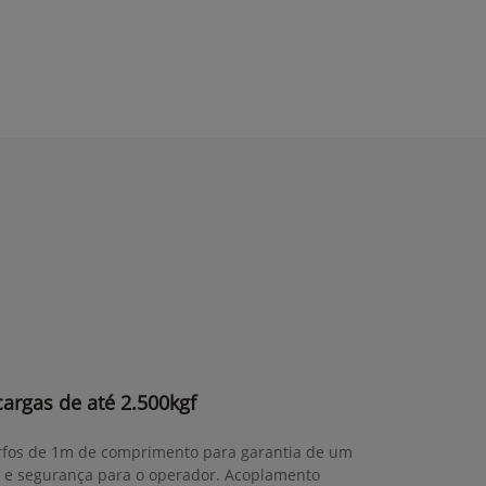
cargas de até 2.500kgf
garfos de 1m de comprimento para garantia de um
 e segurança para o operador. Acoplamento