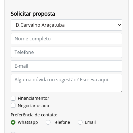
Solicitar proposta
Financiamento?
Negociar usado
Preferência de contato:
Whatsapp
Telefone
Email