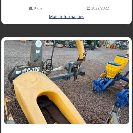
0 km
2022/2022
Mais informações