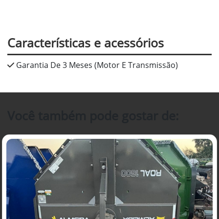
Características e acessórios
Garantia De 3 Meses (Motor E Transmissão)
Você também pode gostar de: