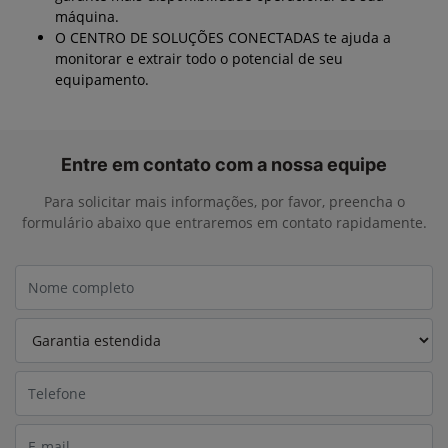
máquina.
O CENTRO DE SOLUÇÕES CONECTADAS te ajuda a
monitorar e extrair todo o potencial de seu
equipamento.
Entre em contato com a nossa equipe
Para solicitar mais informações, por favor, preencha o
formulário abaixo que entraremos em contato rapidamente.