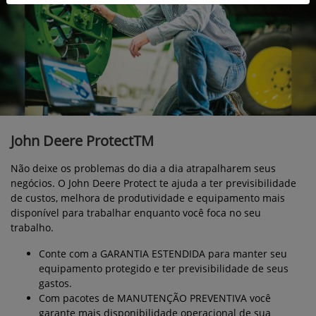
John Deere ProtectTM
Não deixe os problemas do dia a dia atrapalharem seus
negócios. O John Deere Protect te ajuda a ter previsibilidade
de custos, melhora de produtividade e equipamento mais
disponível para trabalhar enquanto você foca no seu
trabalho.
Conte com a GARANTIA ESTENDIDA para manter seu
equipamento protegido e ter previsibilidade de seus
gastos.
Com pacotes de MANUTENÇÃO PREVENTIVA você
garante mais disponibilidade operacional de sua