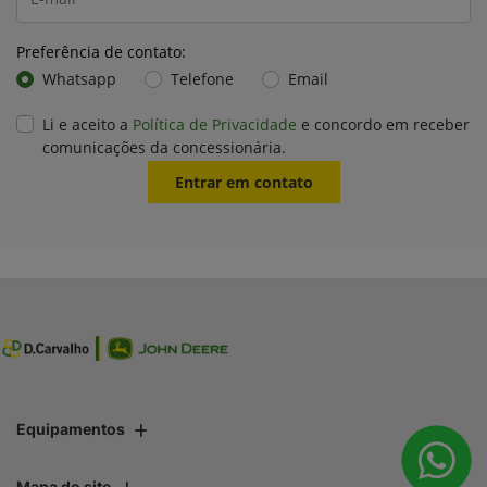
Preferência de contato:
Whatsapp
Telefone
Email
Li e aceito a
Política de Privacidade
e concordo em receber
comunicações da concessionária.
Entrar em contato
Equipamentos
Mapa do site