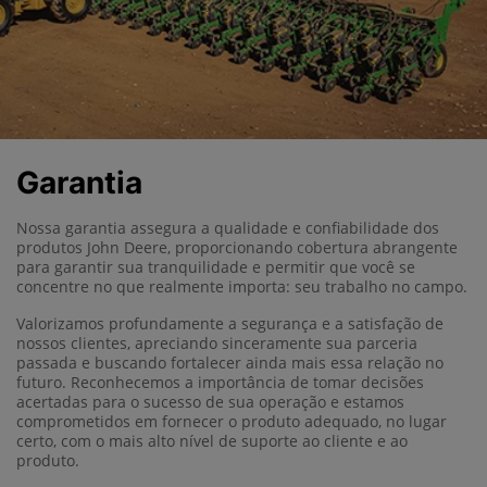
Garantia
Nossa garantia assegura a qualidade e confiabilidade dos
produtos John Deere, proporcionando cobertura abrangente
para garantir sua tranquilidade e permitir que você se
concentre no que realmente importa: seu trabalho no campo.
Valorizamos profundamente a segurança e a satisfação de
nossos clientes, apreciando sinceramente sua parceria
passada e buscando fortalecer ainda mais essa relação no
futuro. Reconhecemos a importância de tomar decisões
acertadas para o sucesso de sua operação e estamos
comprometidos em fornecer o produto adequado, no lugar
certo, com o mais alto nível de suporte ao cliente e ao
produto.