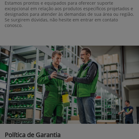
Estamos prontos e equipados para oferecer suporte
excepcional em relação aos produtos específicos projetados e
designados para atender às demandas de sua área ou região.
Se surgirem dúvidas, não hesite em entrar em contato
conosco.
Política de Garantia