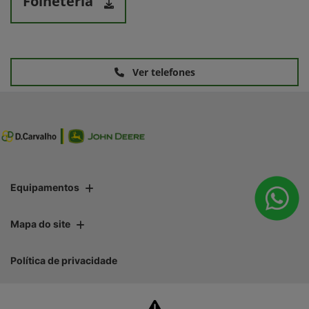
Folheteria
Ver telefones
Equipamentos
Mapa do site
Política de privacidade