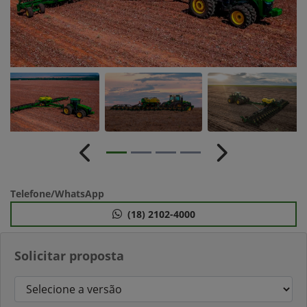
Anterior
Próximo
Telefone/WhatsApp
(18) 2102-4000
Solicitar proposta