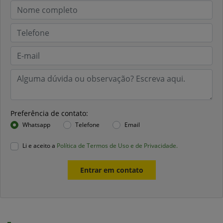
Preferência de contato:
Whatsapp
Telefone
Email
Li e aceito a
Política de Termos de Uso e de Privacidade.
Entrar em contato