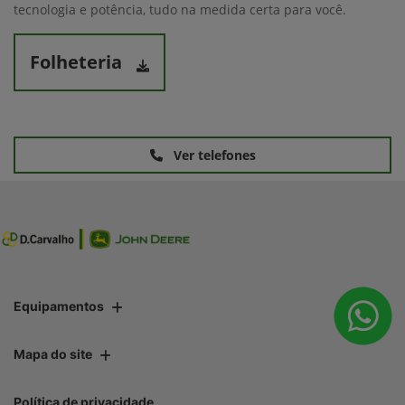
tecnologia e potência, tudo na medida certa para você.
Folheteria
Ver telefones
Equipamentos
Mapa do site
Política de privacidade