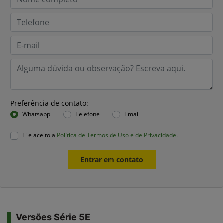
Preferência de contato:
Whatsapp
Telefone
Email
Li e aceito a
Política de Termos de Uso e de Privacidade.
Entrar em contato
Versões Série 5E