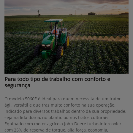
Para todo tipo de trabalho com conforto e
segurança
O modelo 5060E é ideal para quem necessita de um trator
ágil, versátil e que traz muito conforto na sua operação.
Indicado para diversos trabalhos dentro da sua propriedade,
seja na lida diária, no plantio ou nos tratos culturais.
Equipado com motor agrícola John Deere turbo-intercooler
com 25% de reserva de torque, alia força, economia,