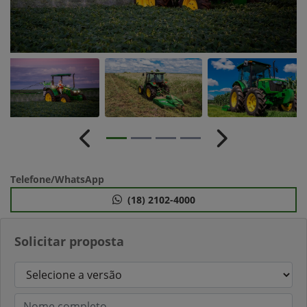
Anterior
Próximo
Telefone/WhatsApp
(18) 2102-4000
Solicitar proposta