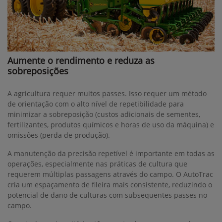
Aumente o rendimento e reduza as
sobreposições
A agricultura requer muitos passes. Isso requer um método
de orientação com o alto nível de repetibilidade para
minimizar a sobreposição (custos adicionais de sementes,
fertilizantes, produtos químicos e horas de uso da máquina) e
omissões (perda de produção).
A manutenção da precisão repetível é importante em todas as
operações, especialmente nas práticas de cultura que
requerem múltiplas passagens através do campo. O AutoTrac
cria um espaçamento de fileira mais consistente, reduzindo o
potencial de dano de culturas com subsequentes passes no
campo.