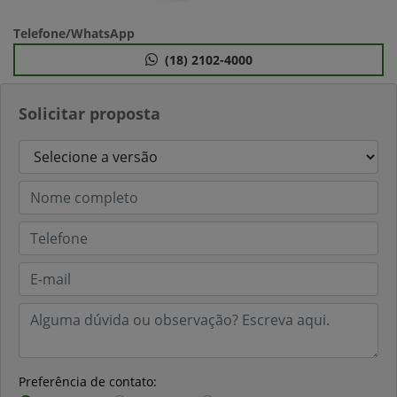
Telefone/WhatsApp
(18) 2102-4000
Solicitar proposta
Preferência de contato: