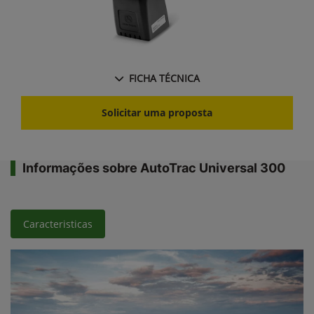
FICHA TÉCNICA
Solicitar uma proposta
Informações sobre AutoTrac Universal 300
Caracteristicas