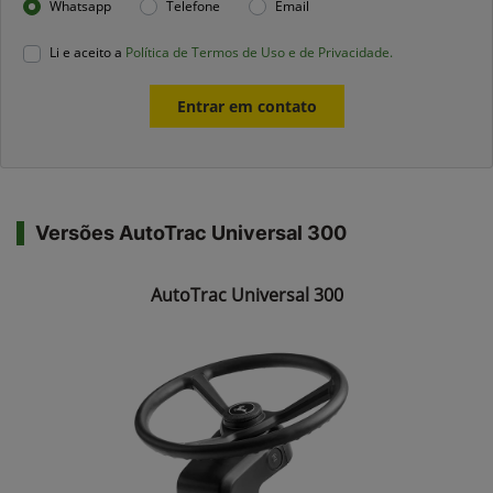
Whatsapp
Telefone
Email
Li e aceito a
Política de Termos de Uso e de Privacidade.
Entrar em contato
Versões AutoTrac Universal 300
AutoTrac Universal 300