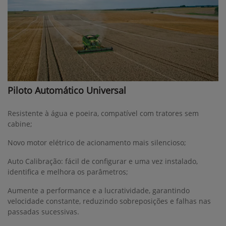
Piloto Automático Universal
Resistente à água e poeira, compatível com tratores sem
cabine;
Novo motor elétrico de acionamento mais silencioso;
Auto Calibração: fácil de configurar e uma vez instalado,
identifica e melhora os parâmetros;
Aumente a performance e a lucratividade, garantindo
velocidade constante, reduzindo sobreposições e falhas nas
passadas sucessivas.