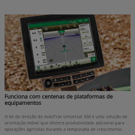
Funciona com centenas de plataformas de
equipamentos
O kit de direção do AutoTrac Universal 300 é uma solução de
orientação móvel que oferece produtividade adicional para
operações agrícolas durante a temporada de crescimento.