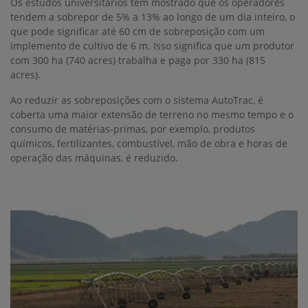
Os estudos universitários têm mostrado que os operadores
tendem a sobrepor de 5% a 13% ao longo de um dia inteiro, o
que pode significar até 60 cm de sobreposição com um
implemento de cultivo de 6 m. Isso significa que um produtor
com 300 ha (740 acres) trabalha e paga por 330 ha (815
acres).
Ao reduzir as sobreposições com o sistema AutoTrac, é
coberta uma maior extensão de terreno no mesmo tempo e o
consumo de matérias-primas, por exemplo, produtos
químicos, fertilizantes, combustível, mão de obra e horas de
operação das máquinas, é reduzido.