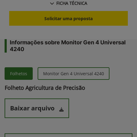
FICHA TÉCNICA
Solicitar uma proposta
Informações sobre Monitor Gen 4 Universal
4240
Folhetos
Monitor Gen 4 Universal 4240
Folheto Agricultura de Precisão
Baixar arquivo