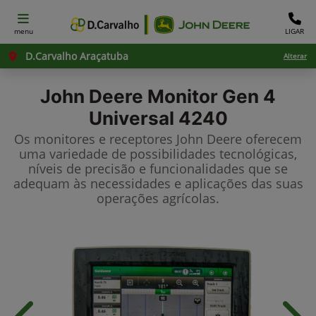
menu
LIGAR
D.Carvalho Araçatuba
Alterar
John Deere
Monitor Gen 4
Universal 4240
Os monitores e receptores John Deere oferecem
uma variedade de possibilidades tecnológicas,
níveis de precisão e funcionalidades que se
adequam às necessidades e aplicações das suas
operações agrícolas.