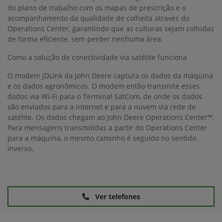
do plano de trabalho com os mapas de prescrição e o
acompanhamento da qualidade de colheita através do
Operations Center, garantindo que as culturas sejam colhidas
de forma eficiente, sem perder nenhuma área.
Como a solução de conectividade via satélite funciona
O modem JDLink da John Deere captura os dados da máquina
e os dados agronômicos. O modem então transmite esses
dados via Wi-Fi para o Terminal SatCom, de onde os dados
são enviados para a internet e para a nuvem via rede de
satélite. Os dados chegam ao John Deere Operations Center™.
Para mensagens transmitidas a partir do Operations Center
para a máquina, o mesmo caminho é seguido no sentido
inverso.
Ver telefones