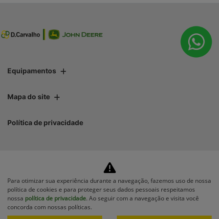
Equipamentos
Mapa do site
Política de privacidade
Para otimizar sua experiência durante a navegação, fazemos uso de nossa
No trânsito, enxergar o outro
política de cookies e para proteger seus dados pessoais respeitamos
salva vidas.
nossa
política de privacidade
. Ao seguir com a navegação e visita você
concorda com nossas políticas.