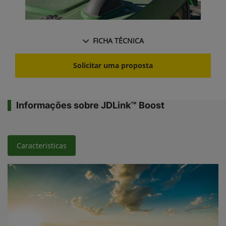
FICHA TÉCNICA
Solicitar uma proposta
Informações sobre JDLink™ Boost
Caracteristicas