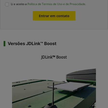
Li e aceito a
Política de Termos de Uso e de Privacidade.
Entrar em contato
Versões JDLink™ Boost
JDLink™ Boost