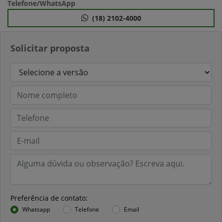
Telefone/WhatsApp
(18) 2102-4000
Solicitar proposta
Preferência de contato:
Whatsapp
Telefone
Email