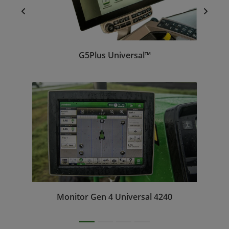
G5Plus Universal™
Monitor Gen 4 Universal 4240