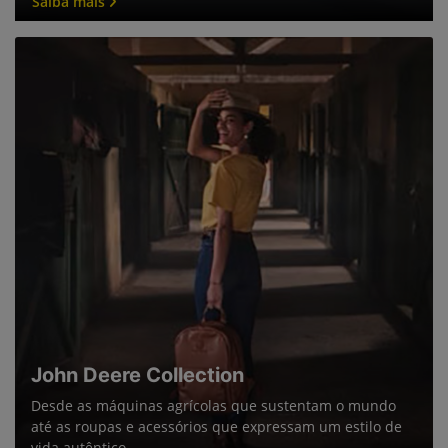
Saiba mais
John Deere Collection
Desde as máquinas agrícolas que sustentam o mundo
até as roupas e acessórios que expressam um estilo de