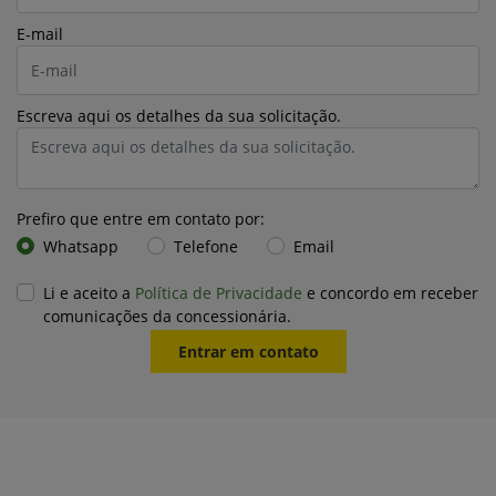
E-mail
Escreva aqui os detalhes da sua solicitação.
Prefiro que entre em contato por:
Whatsapp
Telefone
Email
Li e aceito a
Política de Privacidade
e concordo em receber
comunicações da concessionária.
Entrar em contato