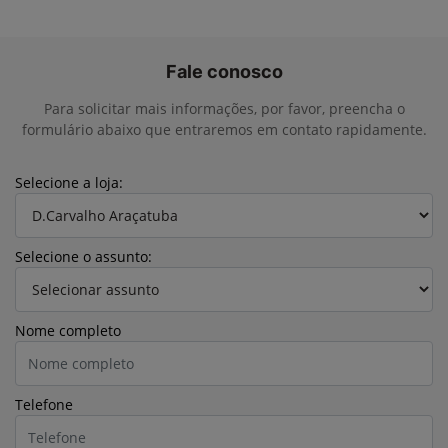
Fale conosco
Para solicitar mais informações, por favor, preencha o
formulário abaixo que entraremos em contato rapidamente.
Selecione a loja:
Selecione o assunto:
Nome completo
Telefone