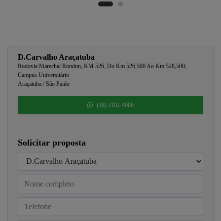
D.Carvalho Araçatuba
Rodovia Marechal Rondon, KM 526, Do Km 526,500 Ao Km 528,500,
Campus Universitário
Araçatuba / São Paulo
(18) 2102-4000
Solicitar proposta