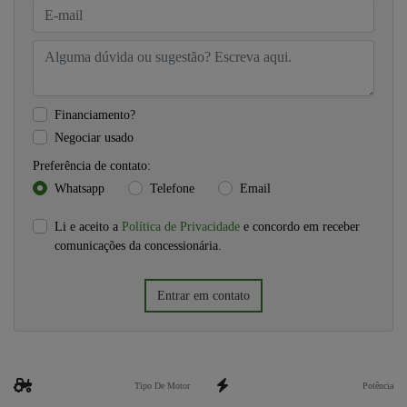
Financiamento?
Negociar usado
Preferência de contato:
Whatsapp
Telefone
Email
Li e aceito a
Política de Privacidade
e concordo em receber
comunicações da concessionária.
Entrar em contato
Tipo De Motor
Potência