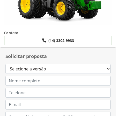
Contato
(14) 3302-9933
Solicitar proposta