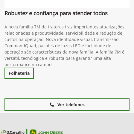
Robustez e confiança para atender todos
A nova família 7M de tratores traz importantes atualizações
relacionadas a produtividade, servicibilidade e redução de
custos na operação. Nova identidade visual, transmissão
CommandQuad, pacotes de luzes LED e facilidade de
operação são características da nova família. A família 7M é
versátil, tecnólogica e robusta para garantir uma alta
performance no campo.
Folheteria
Ver telefones