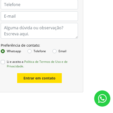
Preferência de contato:
Whatsapp
Telefone
Email
Li e aceito a
Política de Termos de Uso e de
Privacidade.
Entrar em contato