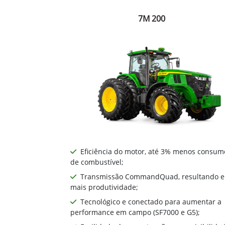
7M 200
Eficiência do motor, até 3% menos consum
de combustível;
Transmissão CommandQuad, resultando 
mais produtividade;
Tecnológico e conectado para aumentar a
performance em campo (SF7000 e G5);