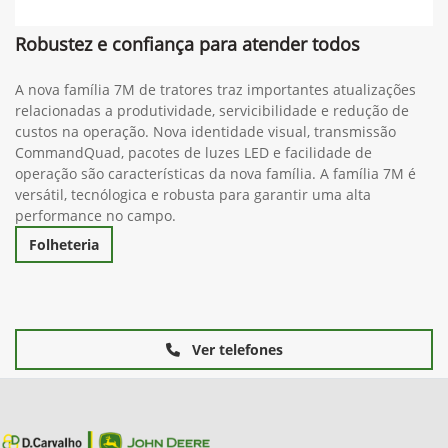
Robustez e confiança para atender todos
A nova família 7M de tratores traz importantes atualizações
relacionadas a produtividade, servicibilidade e redução de
custos na operação. Nova identidade visual, transmissão
CommandQuad, pacotes de luzes LED e facilidade de
operação são características da nova família. A família 7M é
versátil, tecnólogica e robusta para garantir uma alta
performance no campo.
Folheteria
Ver telefones