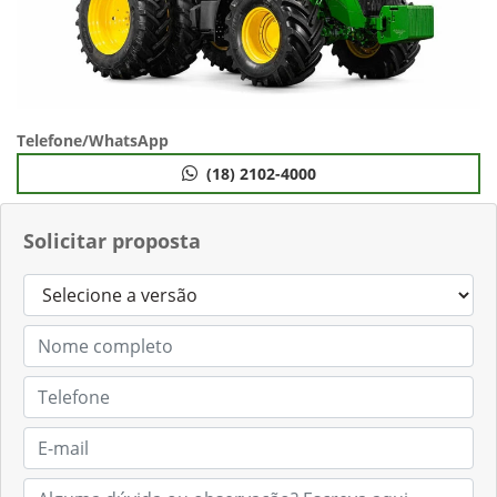
Telefone/WhatsApp
(18) 2102-4000
Solicitar proposta