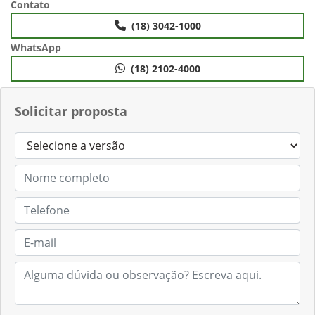
Contato
(18) 3042-1000
WhatsApp
(18) 2102-4000
Solicitar proposta