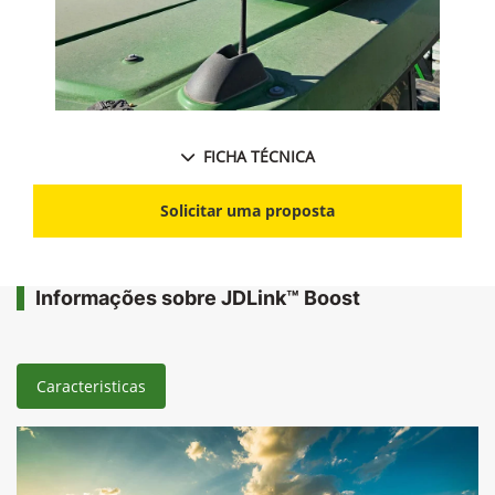
FICHA TÉCNICA
Solicitar uma proposta
Informações sobre JDLink™ Boost
Caracteristicas