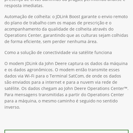
resposta imediatas.
Automação de colheita: o JDLink Boost garante o envio remoto
do plano de trabalho com os mapas de prescrição e o
acompanhamento da qualidade de colheita através do
Operations Center, garantindo que as culturas sejam colhidas
de forma eficiente, sem perder nenhuma área.
Como a solução de conectividade via satélite funciona
O modem JDLink da John Deere captura os dados da máquina
e os dados agronômicos. O modem então transmite esses
dados via Wi-Fi para o Terminal SatCom, de onde os dados
são enviados para a internet e para a nuvem via rede de
satélite. Os dados chegam ao John Deere Operations Center™.
Para mensagens transmitidas a partir do Operations Center
para a máquina, o mesmo caminho é seguido no sentido
inverso.