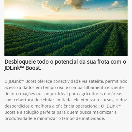
Desbloqueie todo o potencial da sua frota com o
JDLink™ Boost.
O JDLink™ Boost oferece conectividade via satélite, permitindo
acesso a dados em tempo real e compartilhamento eficiente
de informações no campo. Ideal para agricultores em áreas
com cobertura de celular limitada, ele otimiza recursos, reduz
desperdícios e melhora a eficiência operacional. O JDLink™
Boost é a solução perfeita para quem busca maximizar a
produtividade e minimizar o tempo de inatividade.