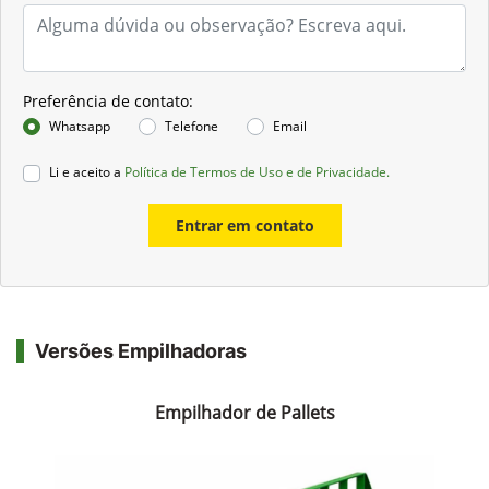
Preferência de contato:
Whatsapp
Telefone
Email
Li e aceito a
Política de Termos de Uso e de Privacidade.
Entrar em contato
Versões Empilhadoras
Empilhador de Pallets