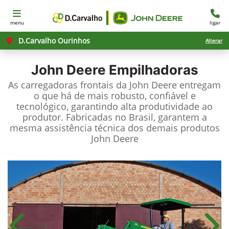
menu
ligar
D.Carvalho Ourinhos
Alterar
John Deere
Empilhadoras
As carregadoras frontais da John Deere entregam
o que há de mais robusto, confiável e
tecnológico, garantindo alta produtividade ao
produtor. Fabricadas no Brasil, garantem a
mesma assistência técnica dos demais produtos
John Deere