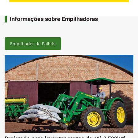
Informações sobre Empilhadoras
Empilhador de Pallets