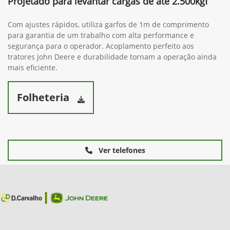
Projetado para levantar cargas de até 2.500kgf
Com ajustes rápidos, utiliza garfos de 1m de comprimento
para garantia de um trabalho com alta performance e
segurança para o operador. Acoplamento perfeito aos
tratores John Deere e durabilidade tornam a operação ainda
mais eficiente.
Folheteria
Ver telefones