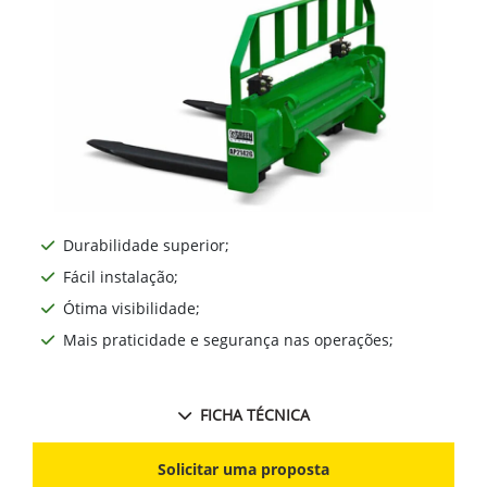
Durabilidade superior;
Fácil instalação;
Ótima visibilidade;
Mais praticidade e segurança nas operações;
FICHA TÉCNICA
Solicitar uma proposta