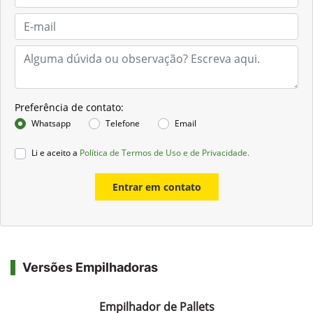
Preferência de contato:
Whatsapp
Telefone
Email
Li e aceito a
Política de Termos de Uso e de Privacidade.
Entrar em contato
Versões Empilhadoras
Empilhador de Pallets