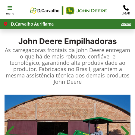
menu
LIGAR
D.Carvalho Auriflama
Alterar
John Deere
Empilhadoras
As carregadoras frontais da John Deere entregam
o que há de mais robusto, confiável e
tecnológico, garantindo alta produtividade ao
produtor. Fabricadas no Brasil, garantem a
mesma assistência técnica dos demais produtos
John Deere