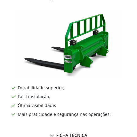
Durabilidade superior;
Fácil instalação;
Ótima visibilidade;
Mais praticidade e segurança nas operações;
FICHA TÉCNICA