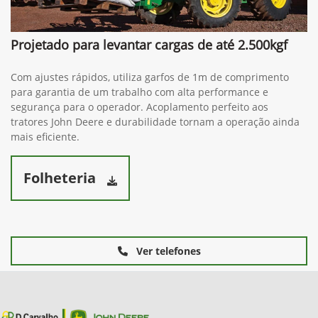
Projetado para levantar cargas de até 2.500kgf
Com ajustes rápidos, utiliza garfos de 1m de comprimento
para garantia de um trabalho com alta performance e
segurança para o operador. Acoplamento perfeito aos
tratores John Deere e durabilidade tornam a operação ainda
mais eficiente.
Folheteria
Ver telefones