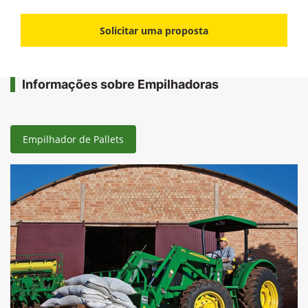
Solicitar uma proposta
Informações sobre Empilhadoras
Empilhador de Pallets