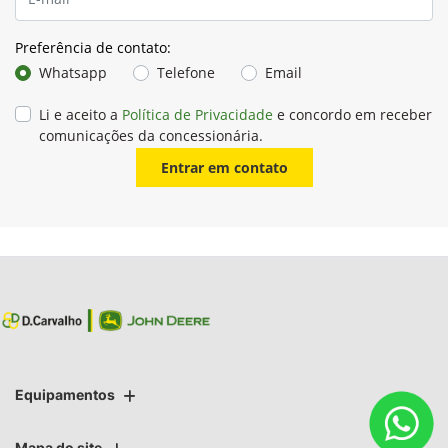
Preferência de contato:
Whatsapp
Telefone
Email
Li e aceito a
Política de Privacidade
e concordo em receber
comunicações da concessionária.
Entrar em contato
Equipamentos
Mapa do site