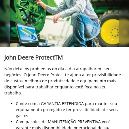
John Deere ProtectTM
Não deixe os problemas do dia a dia atrapalharem seus
negócios. O John Deere Protect te ajuda a ter previsibilidade
de custos, melhora de produtividade e equipamento mais
disponível para trabalhar enquanto você foca no seu
trabalho.
Conte com a GARANTIA ESTENDIDA para manter seu
equipamento protegido e ter previsibilidade de seus
gastos.
Com pacotes de MANUTENÇÃO PREVENTIVA você
garante mais disponibilidade operacional de sua