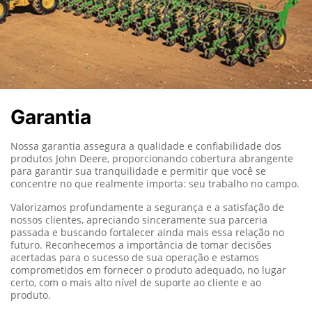
Garantia
Nossa garantia assegura a qualidade e confiabilidade dos
produtos John Deere, proporcionando cobertura abrangente
para garantir sua tranquilidade e permitir que você se
concentre no que realmente importa: seu trabalho no campo.
Valorizamos profundamente a segurança e a satisfação de
nossos clientes, apreciando sinceramente sua parceria
passada e buscando fortalecer ainda mais essa relação no
futuro. Reconhecemos a importância de tomar decisões
acertadas para o sucesso de sua operação e estamos
comprometidos em fornecer o produto adequado, no lugar
certo, com o mais alto nível de suporte ao cliente e ao
produto.