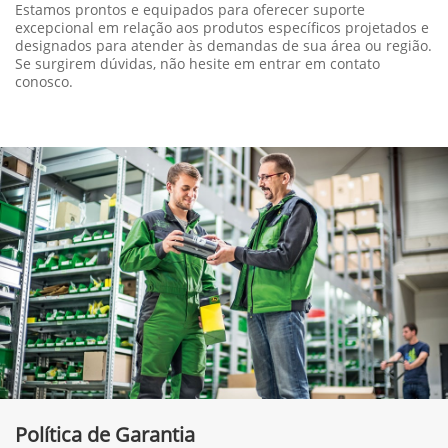
Estamos prontos e equipados para oferecer suporte
excepcional em relação aos produtos específicos projetados e
designados para atender às demandas de sua área ou região.
Se surgirem dúvidas, não hesite em entrar em contato
conosco.
Política de Garantia