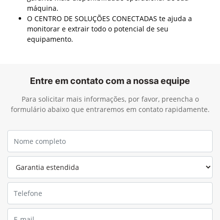
máquina.
O CENTRO DE SOLUÇÕES CONECTADAS te ajuda a
monitorar e extrair todo o potencial de seu
equipamento.
Entre em contato com a nossa equipe
Para solicitar mais informações, por favor, preencha o
formulário abaixo que entraremos em contato rapidamente.