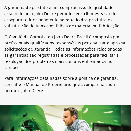
A garantia do produto é um compromisso de qualidade
assumido pela John Deere perante seus clientes, visando
assegurar o funcionamento adequado dos produtos e a
substituição de itens com falhas de material ou fabricação.
O Comitê de Garantia da John Deere Brasil é composto por
profissionais qualificados responsáveis por analisar e aprovar
solicitações de garantia. Todas as informações relacionadas
às garantias são registradas e processadas para facilitar a
resolução dos problemas mais comuns enfrentados no
campo.
Para informações detalhadas sobre a política de garantia,
consulte o Manual do Proprietário que acompanha cada
produto John Deere.