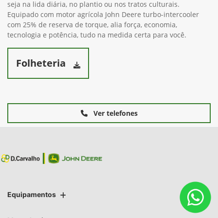
seja na lida diária, no plantio ou nos tratos culturais.
Equipado com motor agrícola John Deere turbo-intercooler
com 25% de reserva de torque, alia força, economia,
tecnologia e potência, tudo na medida certa para você.
Folheteria
Ver telefones
Equipamentos