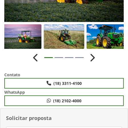
Anterior
Próximo
Contato
(18) 3311-4100
WhatsApp
(18) 2102-4000
Solicitar proposta