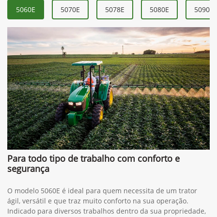
5060E
5070E
5078E
5080E
5090E
Para todo tipo de trabalho com conforto e
segurança
O modelo 5060E é ideal para quem necessita de um trator
ágil, versátil e que traz muito conforto na sua operação.
Indicado para diversos trabalhos dentro da sua propriedade,