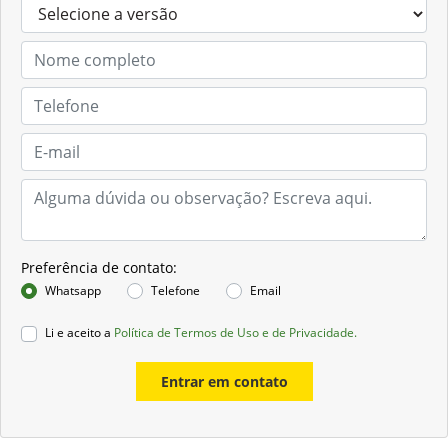
Preferência de contato:
Whatsapp
Telefone
Email
Li e aceito a
Política de Termos de Uso e de Privacidade.
Entrar em contato