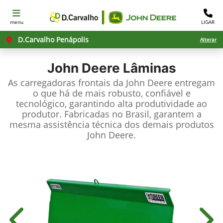
menu
LIGAR
D.Carvalho Penápolis
Alterar
John Deere
Lâminas
As carregadoras frontais da John Deere entregam
o que há de mais robusto, confiável e
tecnológico, garantindo alta produtividade ao
produtor. Fabricadas no Brasil, garantem a
mesma assistência técnica dos demais produtos
John Deere.