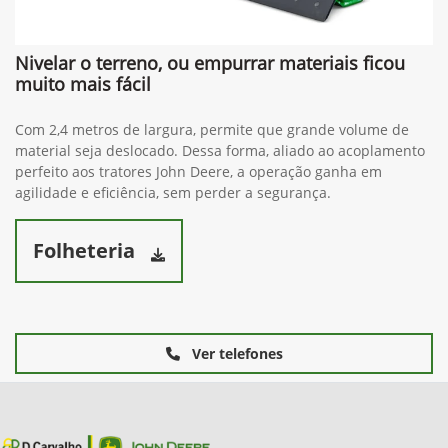
Nivelar o terreno, ou empurrar materiais ficou
muito mais fácil
Com 2,4 metros de largura, permite que grande volume de
material seja deslocado. Dessa forma, aliado ao acoplamento
perfeito aos tratores John Deere, a operação ganha em
agilidade e eficiência, sem perder a segurança.
Folheteria
Ver telefones