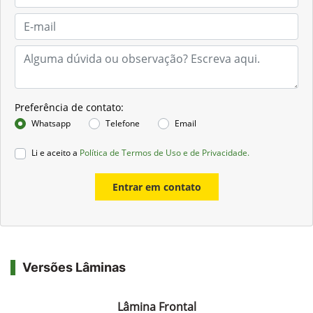
Preferência de contato:
Whatsapp
Telefone
Email
Li e aceito a
Política de Termos de Uso e de Privacidade.
Entrar em contato
Versões Lâminas
Lâmina Frontal