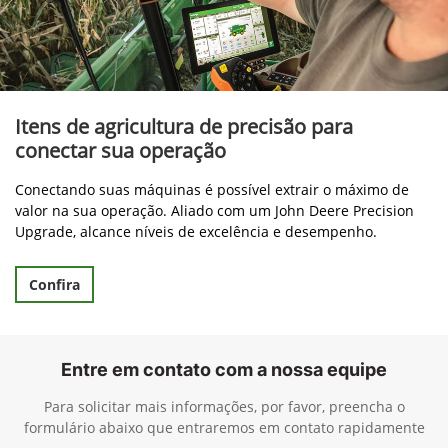
Itens de agricultura de precisão para
conectar sua operação
Conectando suas máquinas é possível extrair o máximo de
valor na sua operação. Aliado com um John Deere Precision
Upgrade, alcance níveis de excelência e desempenho.
Confira
Entre em contato com a nossa equipe
Para solicitar mais informações, por favor, preencha o
formulário abaixo que entraremos em contato rapidamente