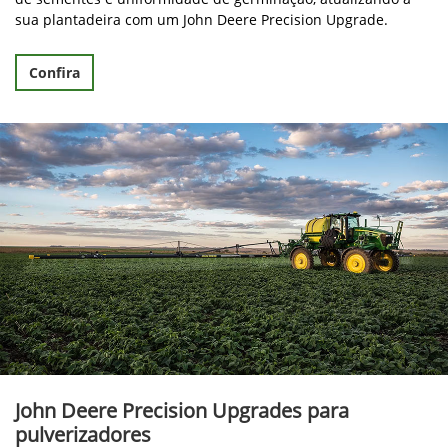
sua plantadeira com um John Deere Precision Upgrade.
Confira
John Deere Precision Upgrades para
pulverizadores