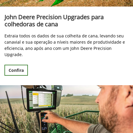
John Deere Precision Upgrades para
colhedoras de cana
Extraia todos os dados de sua colheita de cana, levando seu
canavial e sua operação a níveis maiores de produtividade e
eficiencia, ano após ano com um John Deere Precision
Upgrade.
Confira