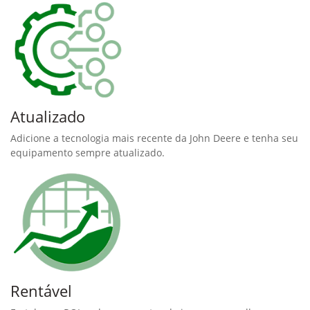
Atualizado
Adicione a tecnologia mais recente da John Deere e tenha seu
equipamento sempre atualizado.
Rentável