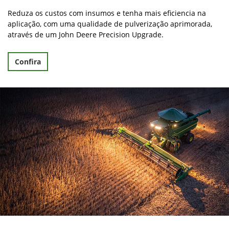
Reduza os custos com insumos e tenha mais eficiencia na
aplicação, com uma qualidade de pulverização aprimorada,
através de um John Deere Precision Upgrade.
Confira