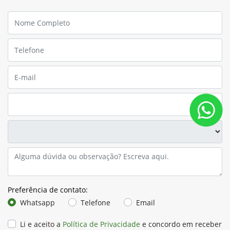
Preferência de contato:
Whatsapp
Telefone
Email
Li e aceito a
Política de Privacidade
e concordo em receber