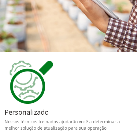
Personalizado
Nossos técnicos treinados ajudarão você a determinar a
melhor solução de atualização para sua operação.