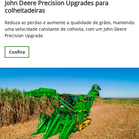
John Deere Precision Upgrades para
colheitadeiras
Reduza as perdas e aumente a qualidade de grãos, mantendo
uma velocidade constante de colheita, com um John Deere
Precision Upgrade.
Confira