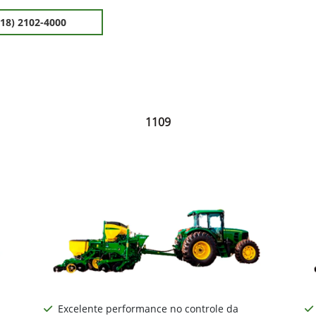
(18) 2102-4000
1109
Excelente performance no controle da