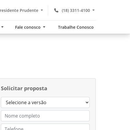
residente Prudente
(18) 3311-4100
s
Fale conosco
Trabalhe Conosco
Solicitar proposta