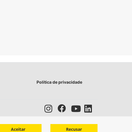
Política de privacidade
Aceitar
Recusar