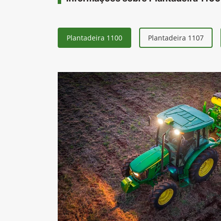
Plantadeira 1100
Plantadeira 1107