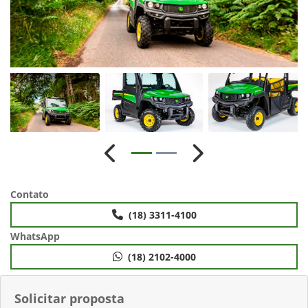
Anterior
Próximo
Contato
(18) 3311-4100
WhatsApp
(18) 2102-4000
Solicitar proposta