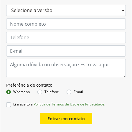
Preferência de contato:
Whatsapp
Telefone
Email
Li e aceito a
Política de Termos de Uso e de Privacidade.
Entrar em contato