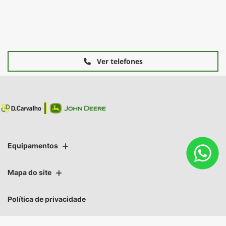
Ver telefones
Equipamentos
Mapa do site
Política de privacidade