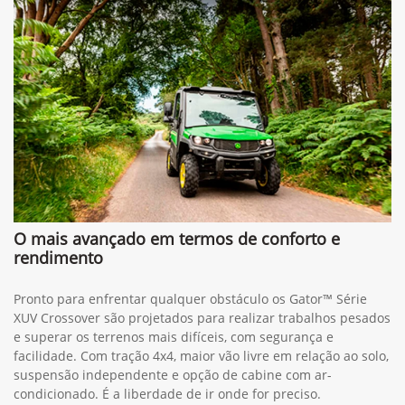
O mais avançado em termos de conforto e
rendimento
Pronto para enfrentar qualquer obstáculo os Gator™ Série
XUV Crossover são projetados para realizar trabalhos pesados
e superar os terrenos mais difíceis, com segurança e
facilidade. Com tração 4x4, maior vão livre em relação ao solo,
suspensão independente e opção de cabine com ar-
condicionado. É a liberdade de ir onde for preciso.