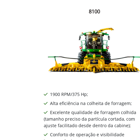
8100
1900 RPM/375 Hp;
Alta eficiência na colheita de forragem;
Excelente qualidade de forragem colhida
(tamanho preciso da partícula cortada, com
ajuste facilitado desde dentro da cabine);
Conforto de operação e visibilidade