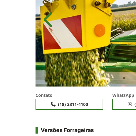
Anterior
Contato
WhatsApp
(18) 3311-4100
Versões Forrageiras