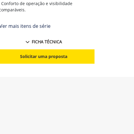
Conforto de operação e visibilidade
comparáveis.
Ver mais itens de série
FICHA TÉCNICA
Solicitar uma proposta