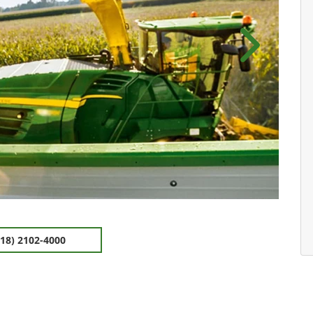
Próximo
(18) 2102-4000