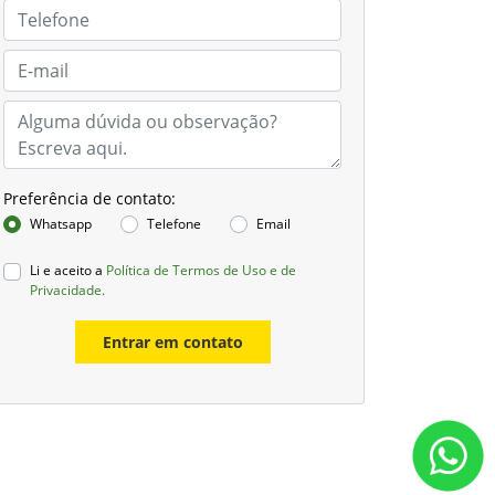
Preferência de contato:
Whatsapp
Telefone
Email
Li e aceito a
Política de Termos de Uso e de
Privacidade.
Entrar em contato