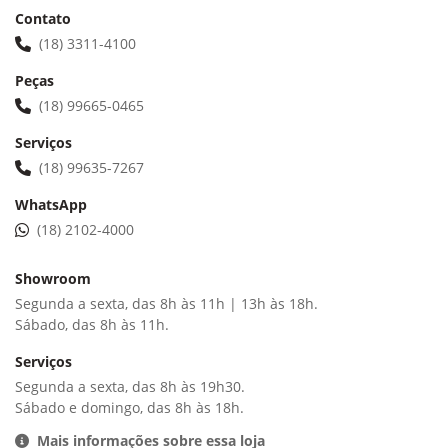
Contato
(18) 3311-4100
Peças
(18) 99665-0465
Serviços
(18) 99635-7267
WhatsApp
(18) 2102-4000
Showroom
Segunda a sexta, das 8h às 11h | 13h às 18h.
Sábado, das 8h às 11h.
Serviços
Segunda a sexta, das 8h às 19h30.
Sábado e domingo, das 8h às 18h.
Mais informações sobre essa loja