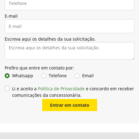
E-mail
Escreva aqui os detalhes da sua solicitação.
Prefiro que entre em contato por:
Whatsapp
Telefone
Email
Li e aceito a
Política de Privacidade
e concordo em receber
comunicações da concessionária.
Entrar em contato