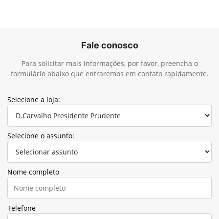
Fale conosco
Para solicitar mais informações, por favor, preencha o
formulário abaixo que entraremos em contato rapidamente.
Selecione a loja:
Selecione o assunto:
Nome completo
Telefone