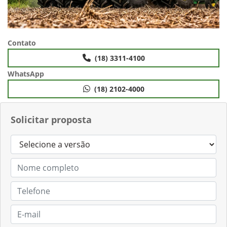
Contato
(18) 3311-4100
WhatsApp
(18) 2102-4000
Solicitar proposta