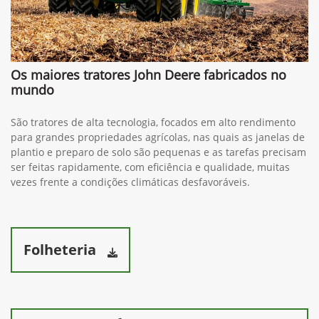
Os maiores tratores John Deere fabricados no
mundo
São tratores de alta tecnologia, focados em alto rendimento
para grandes propriedades agrícolas, nas quais as janelas de
plantio e preparo de solo são pequenas e as tarefas precisam
ser feitas rapidamente, com eficiência e qualidade, muitas
vezes frente a condições climáticas desfavoráveis.
Folheteria