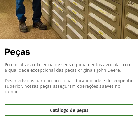
Peças
Potencialize a eficiência de seus equipamentos agrícolas com
a qualidade excepcional das peças originais John Deere.
Desenvolvidas para proporcionar durabilidade e desempenho
superior, nossas peças asseguram operações suaves no
campo.
Catálogo de peças