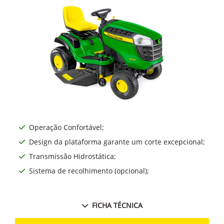
Operação Confortável;
Design da plataforma garante um corte excepcional;
Transmissão Hidrostática;
Sistema de recolhimento (opcional);
FICHA TÉCNICA