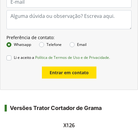
Preferência de contato:
Whatsapp
Telefone
Email
Li e aceito a
Política de Termos de Uso e de Privacidade.
Entrar em contato
Versões Trator Cortador de Grama
X126