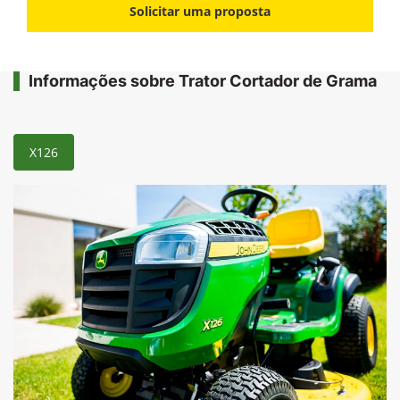
Solicitar uma proposta
Informações sobre Trator Cortador de Grama
X126