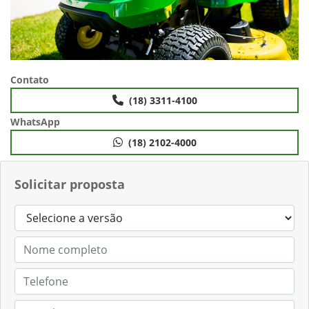
Contato
(18) 3311-4100
WhatsApp
(18) 2102-4000
Solicitar proposta