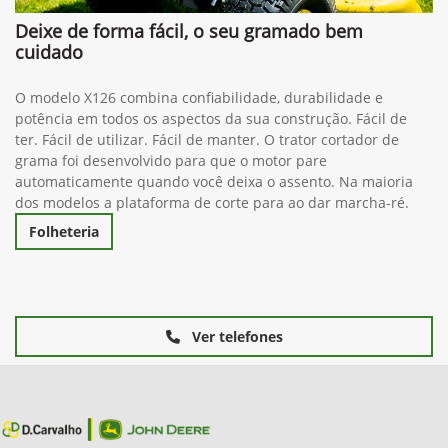
Deixe de forma fácil, o seu gramado bem
cuidado
O modelo X126 combina confiabilidade, durabilidade e
potência em todos os aspectos da sua construção. Fácil de
ter. Fácil de utilizar. Fácil de manter. O trator cortador de
grama foi desenvolvido para que o motor pare
automaticamente quando você deixa o assento. Na maioria
dos modelos a plataforma de corte para ao dar marcha-ré.
Folheteria
Ver telefones