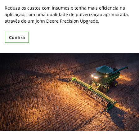
Reduza os custos com insumos e tenha mais eficiencia na
aplicação, com uma qualidade de pulverização aprimorada,
através de um John Deere Precision Upgrade.
Confira