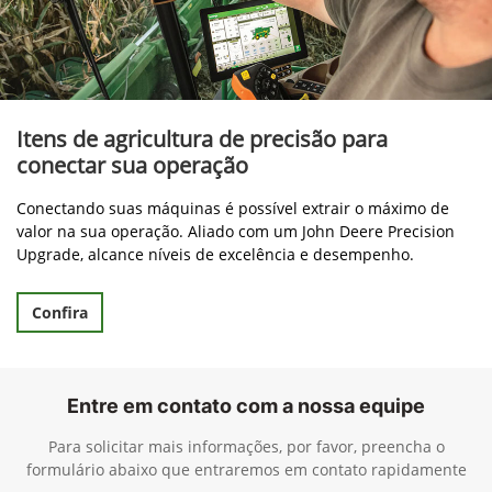
Itens de agricultura de precisão para
conectar sua operação
Conectando suas máquinas é possível extrair o máximo de
valor na sua operação. Aliado com um John Deere Precision
Upgrade, alcance níveis de excelência e desempenho.
Confira
Entre em contato com a nossa equipe
Para solicitar mais informações, por favor, preencha o
formulário abaixo que entraremos em contato rapidamente