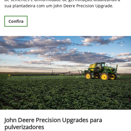
sua plantadeira com um John Deere Precision Upgrade.
Confira
John Deere Precision Upgrades para
pulverizadores