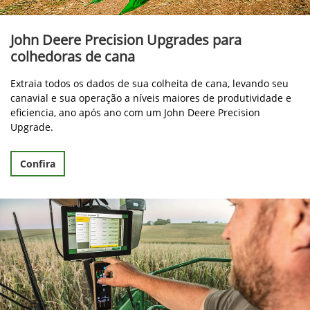
John Deere Precision Upgrades para
colhedoras de cana
Extraia todos os dados de sua colheita de cana, levando seu
canavial e sua operação a níveis maiores de produtividade e
eficiencia, ano após ano com um John Deere Precision
Upgrade.
Confira