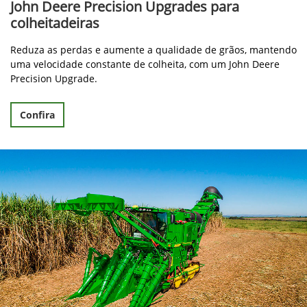
John Deere Precision Upgrades para
colheitadeiras
Reduza as perdas e aumente a qualidade de grãos, mantendo
uma velocidade constante de colheita, com um John Deere
Precision Upgrade.
Confira