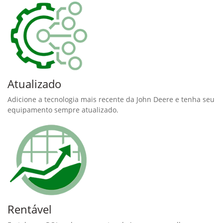
Atualizado
Adicione a tecnologia mais recente da John Deere e tenha seu
equipamento sempre atualizado.
Rentável