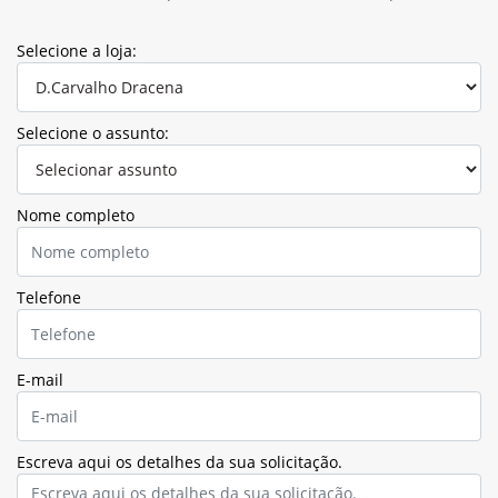
Selecione a loja:
Selecione o assunto:
Nome completo
Telefone
E-mail
Escreva aqui os detalhes da sua solicitação.