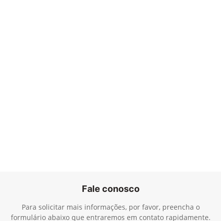
Fale conosco
Para solicitar mais informações, por favor, preencha o
formulário abaixo que entraremos em contato rapidamente.