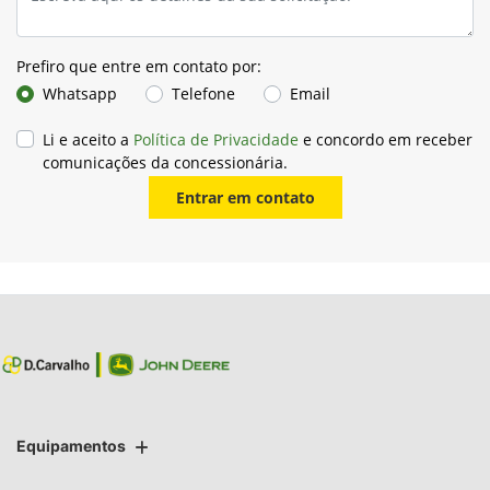
Prefiro que entre em contato por:
Whatsapp
Telefone
Email
Li e aceito a
Política de Privacidade
e concordo em receber
comunicações da concessionária.
Entrar em contato
Equipamentos