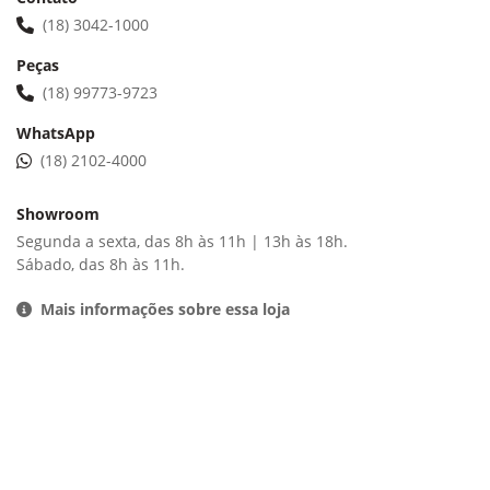
(18) 3042-1000
Peças
(18) 99773-9723
WhatsApp
(18) 2102-4000
Showroom
Segunda a sexta, das 8h às 11h | 13h às 18h.
Sábado, das 8h às 11h.
Mais informações sobre essa loja