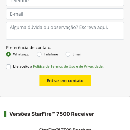
Preferência de contato:
Whatsapp
Telefone
Email
Li e aceito a
Política de Termos de Uso e de Privacidade.
Entrar em contato
Versões StarFire™ 7500 Receiver