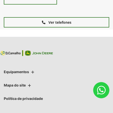
Ver telefones
Equipamentos
Mapa do site
Política de privacidade