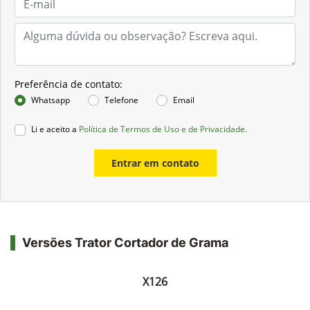
Preferência de contato:
Whatsapp
Telefone
Email
Li e aceito a
Política de Termos de Uso e de Privacidade.
Entrar em contato
Versões Trator Cortador de Grama
X126