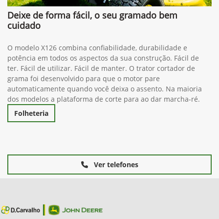
Deixe de forma fácil, o seu gramado bem
cuidado
O modelo X126 combina confiabilidade, durabilidade e
potência em todos os aspectos da sua construção. Fácil de
ter. Fácil de utilizar. Fácil de manter. O trator cortador de
grama foi desenvolvido para que o motor pare
automaticamente quando você deixa o assento. Na maioria
dos modelos a plataforma de corte para ao dar marcha-ré.
Folheteria
Ver telefones