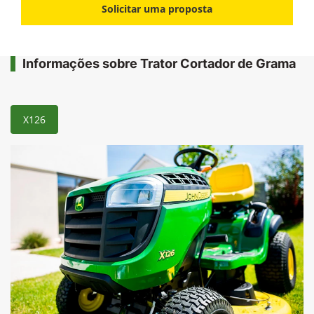
Solicitar uma proposta
Informações sobre Trator Cortador de Grama
X126