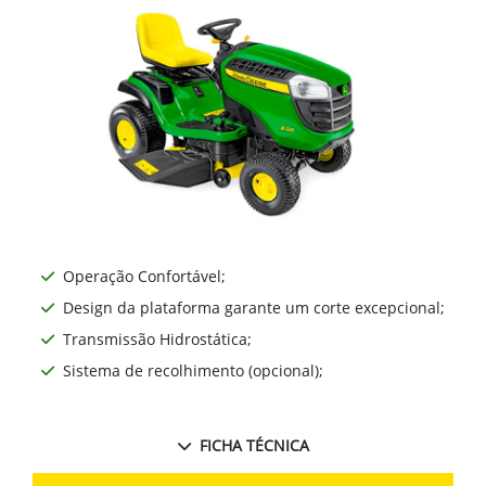
Operação Confortável;
Design da plataforma garante um corte excepcional;
Transmissão Hidrostática;
Sistema de recolhimento (opcional);
FICHA TÉCNICA