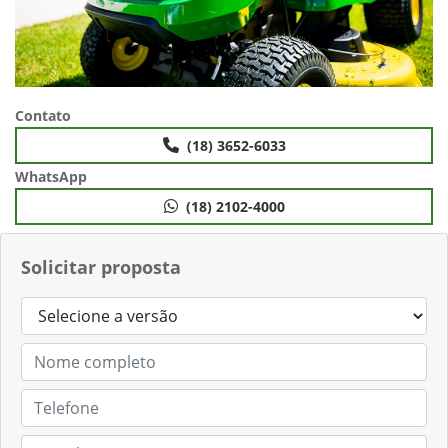
Contato
(18) 3652-6033
WhatsApp
(18) 2102-4000
Solicitar proposta