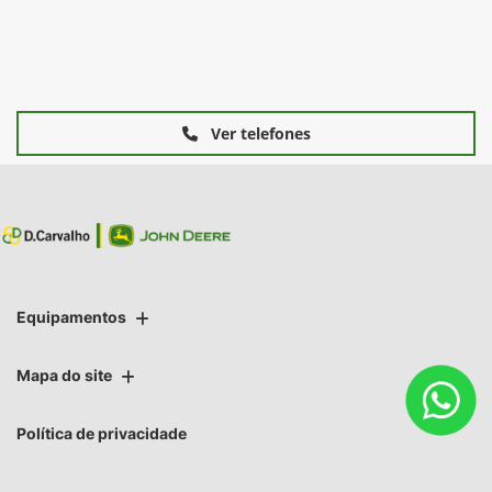
Ver telefones
Equipamentos
Mapa do site
Política de privacidade