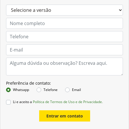
Preferência de contato:
Whatsapp
Telefone
Email
Li e aceito a
Política de Termos de Uso e de Privacidade.
Entrar em contato