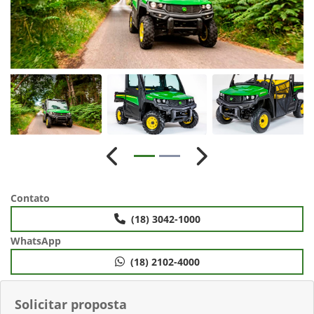
Anterior
Próximo
Contato
(18) 3042-1000
WhatsApp
(18) 2102-4000
Solicitar proposta