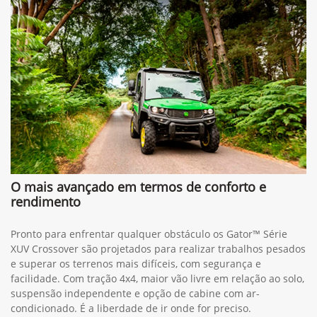
O mais avançado em termos de conforto e
rendimento
Pronto para enfrentar qualquer obstáculo os Gator™ Série
XUV Crossover são projetados para realizar trabalhos pesados
e superar os terrenos mais difíceis, com segurança e
facilidade. Com tração 4x4, maior vão livre em relação ao solo,
suspensão independente e opção de cabine com ar-
condicionado. É a liberdade de ir onde for preciso.