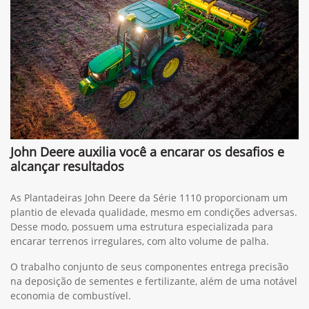
John Deere auxilia você a encarar os desafios e
alcançar resultados
As Plantadeiras John Deere da Série 1110 proporcionam um
plantio de elevada qualidade, mesmo em condições adversas.
Desse modo, possuem uma estrutura especializada para
encarar terrenos irregulares, com alto volume de palha.
O trabalho conjunto de seus componentes entrega precisão
na deposição de sementes e fertilizante, além de uma notável
economia de combustível.