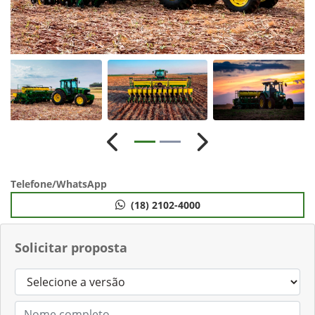
Anterior
Próximo
Telefone/WhatsApp
(18) 2102-4000
Solicitar proposta