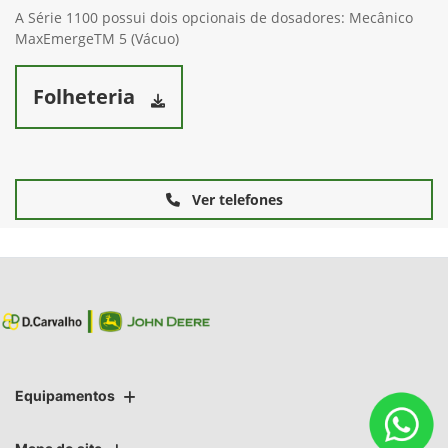
A Série 1100 possui dois opcionais de dosadores: Mecânico
MaxEmergeTM 5 (Vácuo)
Folheteria
Ver telefones
Equipamentos