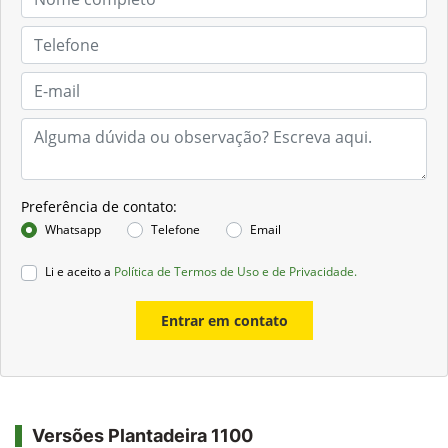
Preferência de contato:
Whatsapp
Telefone
Email
Li e aceito a
Política de Termos de Uso e de Privacidade.
Entrar em contato
Versões Plantadeira 1100