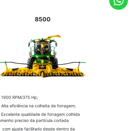
8500
1900 RPM/375 Hp;
Alta eficiência na colheita de forragem;
Excelente qualidade de forragem colhida
amanho preciso da partícula cortada
com ajuste facilitado desde dentro da