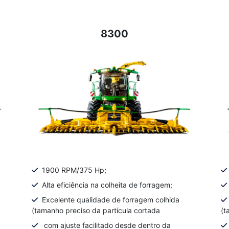
8300
1900 RPM/375 Hp;
Alta eficiência na colheita de forragem;
Excelente qualidade de forragem colhida
(tamanho preciso da partícula cortada
(t
com ajuste facilitado desde dentro da