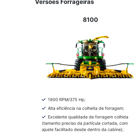
Versões Forrageiras
8100
1900 RPM/375 Hp;
Alta eficiência na colheita de forragem;
Excelente qualidade de forragem colhida
(tamanho preciso da partícula cortada, com
ajuste facilitado desde dentro da cabine);