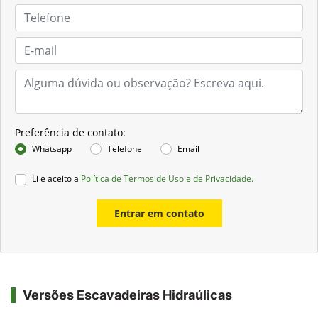
Preferência de contato:
Whatsapp
Telefone
Email
Li e aceito a
Política de Termos de Uso e de Privacidade.
Entrar em contato
Versões Escavadeiras Hidraúlicas