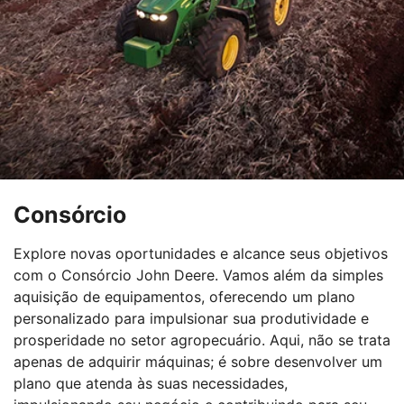
Consórcio
Explore novas oportunidades e alcance seus objetivos
com o Consórcio John Deere. Vamos além da simples
aquisição de equipamentos, oferecendo um plano
personalizado para impulsionar sua produtividade e
prosperidade no setor agropecuário. Aqui, não se trata
apenas de adquirir máquinas; é sobre desenvolver um
plano que atenda às suas necessidades,