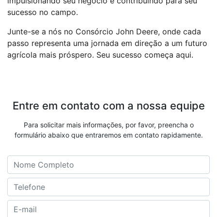
impulsionando seu negócio e contribuindo para seu
sucesso no campo.
Junte-se a nós no Consórcio John Deere, onde cada
passo representa uma jornada em direção a um futuro
agrícola mais próspero. Seu sucesso começa aqui.
Entre em contato com a nossa equipe
Para solicitar mais informações, por favor, preencha o
formulário abaixo que entraremos em contato rapidamente.