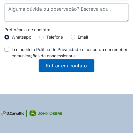
Preferência de contato:
Whatsapp
Telefone
Email
Li e aceito a
Política de Privacidade
e concordo em receber
comunicações da concessionária.
Entrar em contato