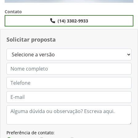
Contato
(14) 3302-9933
Solicitar proposta
Preferência de contato: