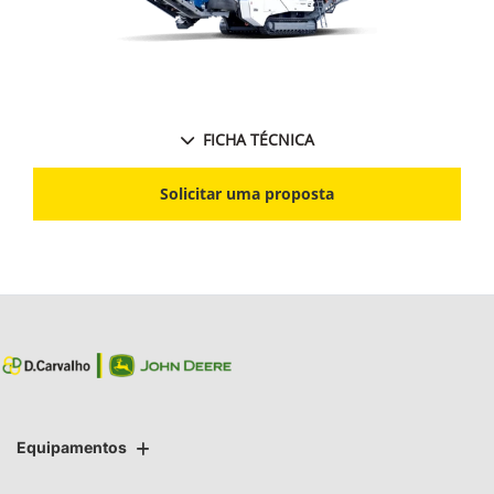
FICHA TÉCNICA
Solicitar uma proposta
Equipamentos