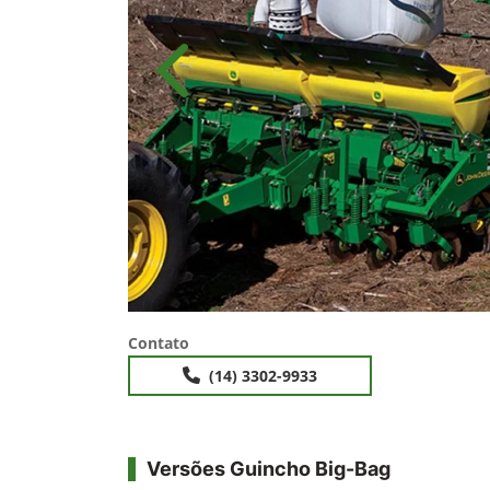
Anterior
Contato
(14) 3302-9933
Versões Guincho Big-Bag