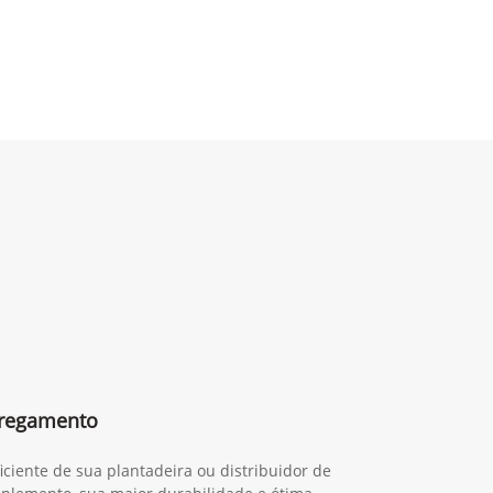
rregamento
ciente de sua plantadeira ou distribuidor de