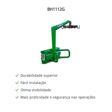
BH1112G
Durabilidade superior
Fácil instalação
Ótima visibilidade
Mais praticidade e segurança nas operações