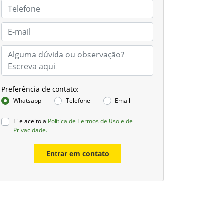
Preferência de contato:
Whatsapp
Telefone
Email
Li e aceito a
Política de Termos de Uso e de
Privacidade.
Entrar em contato