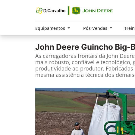
Equipamentos
Pós-Vendas
Trei
John Deere
Guincho Big-
As carregadoras frontais da John Deer
mais robusto, confiável e tecnológico, 
produtividade ao produtor. Fabricadas 
mesma assistência técnica dos demais