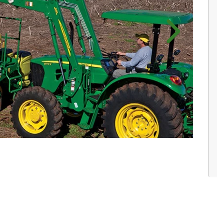
Próximo