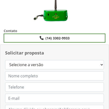
Contato
(14) 3302-9933
Solicitar proposta