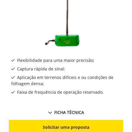
Flexibilidade para uma maior precisão;
Captura rápida de sinal;
Aplicação em terrenos difíceis e ou condições de
folhagem densa;
Faixa de frequência de operação reservado.
FICHA TÉCNICA
Solicitar uma proposta