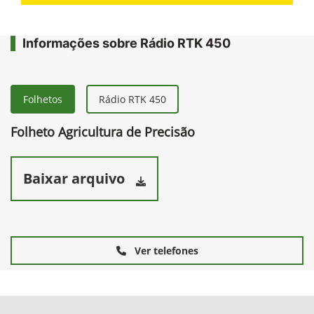
Informações sobre Rádio RTK 450
Folhetos
Rádio RTK 450
Folheto Agricultura de Precisão
Baixar arquivo
Ver telefones