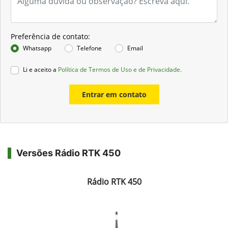
Preferência de contato:
Whatsapp
Telefone
Email
Li e aceito a
Política de Termos de Uso e de Privacidade.
Entrar em contato
Versões Rádio RTK 450
Rádio RTK 450