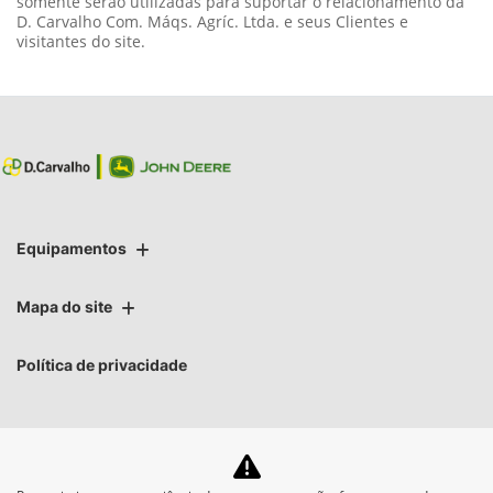
somente serão utilizadas para suportar o relacionamento da
D. Carvalho Com. Máqs. Agríc. Ltda. e seus Clientes e
visitantes do site.
Equipamentos
Mapa do site
Política de privacidade