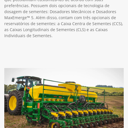
preferências. Possuem dois opcionais de tecnologia de
dosagem de sementes: Dosadores Mecânicos e Dosadores
MaxEmerge™ 5. Além disso, contam com três opcionais de
reservatórios de sementes: a Caixa Centra de Sementes (CCS),
as Caixas Longitudinais de Sementes (CLS) e as Caixas
Individuais de Sementes.