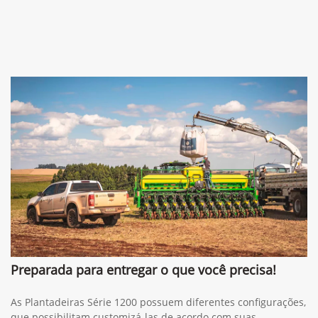
Preparada para entregar o que você precisa!
As Plantadeiras Série 1200 possuem diferentes configurações,
que possibilitam customizá-las de acordo com suas