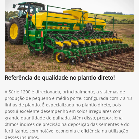
Referência de qualidade no plantio direto!
A Série 1200 é direcionada, principalmente, a sistemas de
produção de pequeno e médio porte, configurada com 7 a 13
linhas de plantio. É especializada no plantio direto, pois
possui excelente desempenho em solos irregulares com
grande quantidade de palhada. Além disso, proporciona
ótimos índices de precisão na deposição das sementes e do
fertilizante, com notável economia e eficiência na utilização
desses insumos.