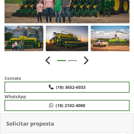
Anterior
Próximo
Contato
(18) 3652-6033
WhatsApp
(18) 2102-4000
Solicitar proposta