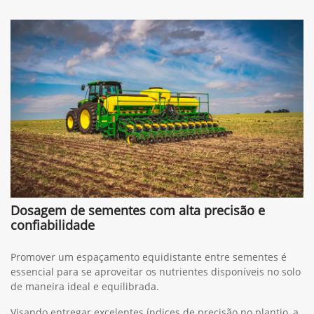
Dosagem de sementes com alta precisão e
confiabilidade
Promover um espaçamento equidistante entre sementes é
essencial para se aproveitar os nutrientes disponíveis no solo
de maneira ideal e equilibrada.
Visando entregar excelentes índices de precisão no plantio, a