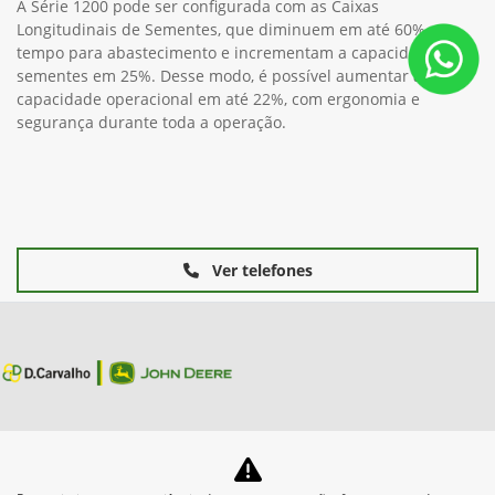
A Série 1200 pode ser configurada com as Caixas
Longitudinais de Sementes, que diminuem em até 60% o
tempo para abastecimento e incrementam a capacidade de
sementes em 25%. Desse modo, é possível aumentar a
capacidade operacional em até 22%, com ergonomia e
segurança durante toda a operação.
Ver telefones
Equipamentos