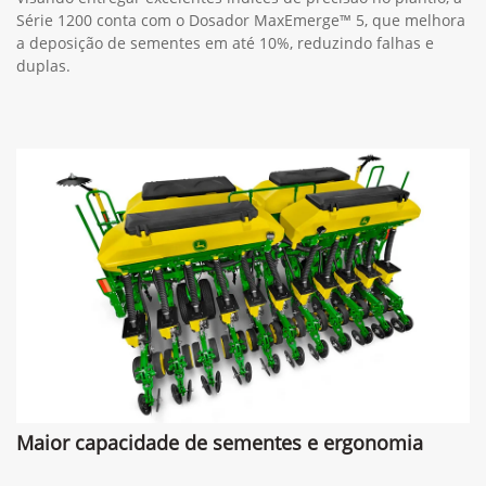
Série 1200 conta com o Dosador MaxEmerge™ 5, que melhora
a deposição de sementes em até 10%, reduzindo falhas e
duplas.
Maior capacidade de sementes e ergonomia