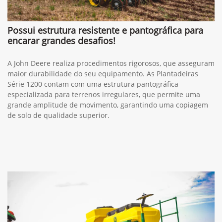
Possui estrutura resistente e pantográfica para
encarar grandes desafios!
A John Deere realiza procedimentos rigorosos, que asseguram
maior durabilidade do seu equipamento. As Plantadeiras
Série 1200 contam com uma estrutura pantográfica
especializada para terrenos irregulares, que permite uma
grande amplitude de movimento, garantindo uma copiagem
de solo de qualidade superior.