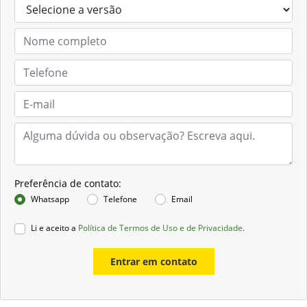
Preferência de contato:
Whatsapp
Telefone
Email
Li e aceito a
Política de Termos de Uso e de Privacidade.
Entrar em contato