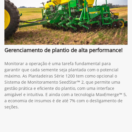
Gerenciamento de plantio de alta performance!
Monitorar a operação é uma tarefa fundamental para
garantir que cada semente seja plantada com o potencial
máximo. As Plantadeiras Série 1200 tem como opcional o
Sistema de Monitoramento SeedStar™ 2, que permite uma
gestão prática e eficiente do plantio, com uma interface
amigável e intuitiva. E ainda com a tecnologia MaxEmerge™ 5,
a economia de insumos é de até 7% com o desligamento de
seções.