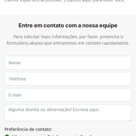
Entre em contato com a nossa equipe
Para solicitar mais informações, por favor, preencha o
formulário abaixo que entraremos em contato rapidamente.
Preferência de contato: