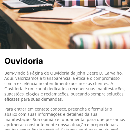
Ouvidoria
Bem-vindo à Página de Ouvidoria da John Deere D. Carvalho.
Aqui, valorizamos a transparência, a ética e o compromisso
com a excelência no atendimento aos nossos clientes. A
Ouvidoria é um canal dedicado a receber suas manifestações,
sugestões, elogios e reclamações, buscando sempre soluções
eficazes para suas demandas.
Para entrar em contato conosco, preencha o formulário
abaixo com suas informações e detalhes da sua
manifestação. Sua opinião é fundamental para que possamos
aprimorar constantemente nossa atuação e proporcionar a
melhor experiência possível. Estamos aqui para ouvir você.