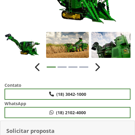
Anterior
Próximo
Contato
(18) 3042-1000
WhatsApp
(18) 2102-4000
Solicitar proposta