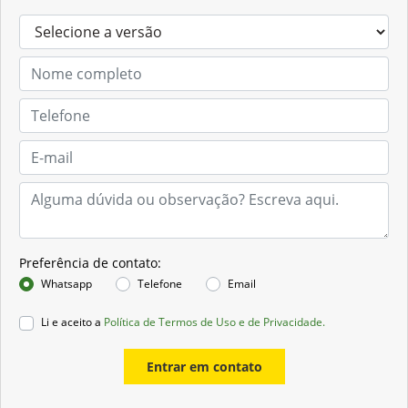
Preferência de contato:
Whatsapp
Telefone
Email
Li e aceito a
Política de Termos de Uso e de Privacidade.
Entrar em contato