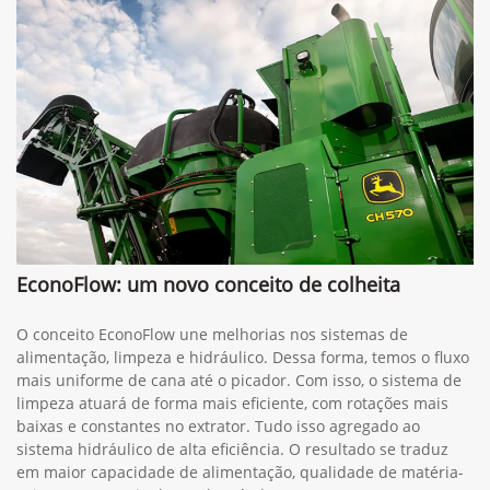
EconoFlow: um novo conceito de colheita
O conceito EconoFlow une melhorias nos sistemas de
alimentação, limpeza e hidráulico. Dessa forma, temos o fluxo
mais uniforme de cana até o picador. Com isso, o sistema de
limpeza atuará de forma mais eficiente, com rotações mais
baixas e constantes no extrator. Tudo isso agregado ao
sistema hidráulico de alta eficiência. O resultado se traduz
em maior capacidade de alimentação, qualidade de matéria-