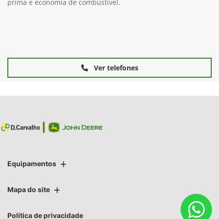
prima e economia de combustível.
Ver telefones
Equipamentos
Mapa do site
Política de privacidade