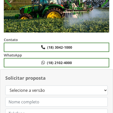
Anterior
Próx
Contato
(18) 3042-1000
WhatsApp
(18) 2102-4000
Solicitar proposta