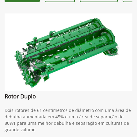
Rotor Duplo
Dois rotores de 61 centímetros de diâmetro com uma área de
debulha aumentada em 45% e uma área de separação de
80%1 para uma melhor debulha e separação em culturas de
grande volume.