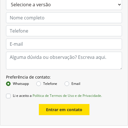
Preferência de contato:
Whatsapp
Telefone
Email
Li e aceito a
Política de Termos de Uso e de Privacidade.
Entrar em contato