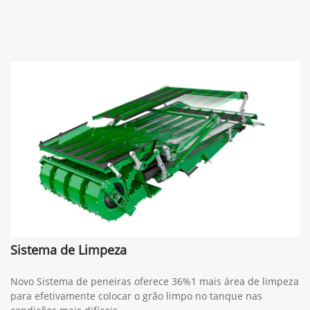
Sistema de Limpeza
Novo Sistema de peneiras oferece 36%1 mais área de limpeza
para efetivamente colocar o grão limpo no tanque nas