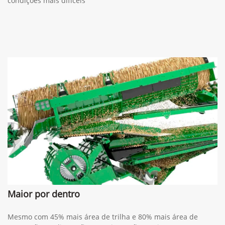
condições mais difíceis
Maior por dentro
Mesmo com 45% mais área de trilha e 80% mais área de