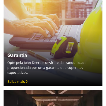
Garantia
Opte pela John Deere e desfrute da tranquilidade
proporcionada por uma garantia que supera as
expectativas.
Saiba mais