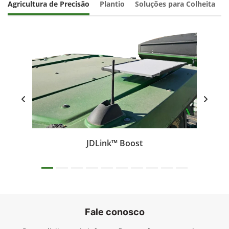
Agricultura de Precisão
Plantio
Soluções para Colheita
JDLink™ Boost
Fale conosco