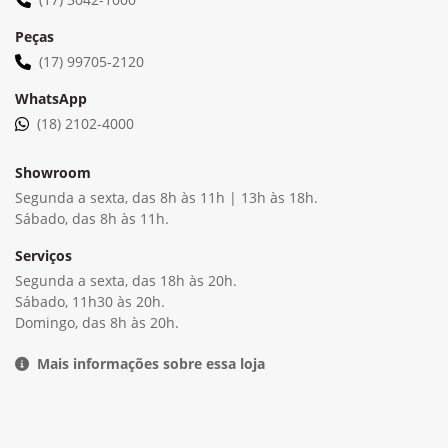
(17) 3042-1000
Peças
(17) 99705-2120
WhatsApp
(18) 2102-4000
Showroom
Segunda a sexta, das 8h às 11h | 13h às 18h.
Sábado, das 8h às 11h.
Serviços
Segunda a sexta, das 18h às 20h.
Sábado, 11h30 às 20h.
Domingo, das 8h às 20h.
Mais informações sobre essa loja