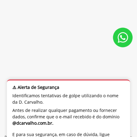
⚠️ Alerta de Segurança
Identificamos tentativas de golpe utilizando o nome
da D. Carvalho.
Antes de realizar qualquer pagamento ou fornecer
dados, confirme que o e-mail recebido é do domínio
@dcarvalho.com.br.
E para sua segurança, em caso de dúvida, ligue