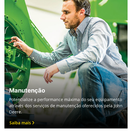
Manutenção
Potencialize a performance máxima do seu equipamento
através dos serviços de manutenção oferecidos pela John
Deere.
Saiba mais