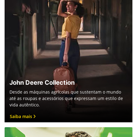
John Deere Collection
Desde as máquinas agrícolas que sustentam o mundo
até as roupas e acessórios que expressam um estilo de
vida autêntico.
Saiba mais