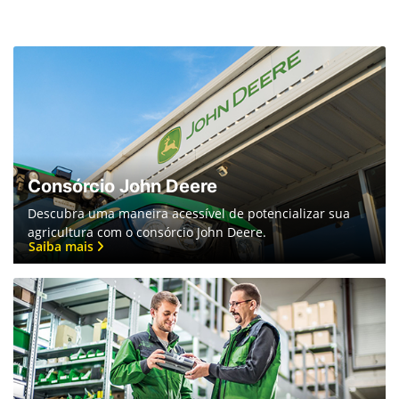
Consórcio John Deere
Descubra uma maneira acessível de potencializar sua
agricultura com o consórcio John Deere.
Saiba mais