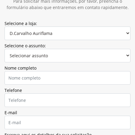
Para solicitar mais informações, por favor, preencha o
formulário abaixo que entraremos em contato rapidamente.
Selecione a loja:
Selecione o assunto:
Nome completo
Telefone
E-mail