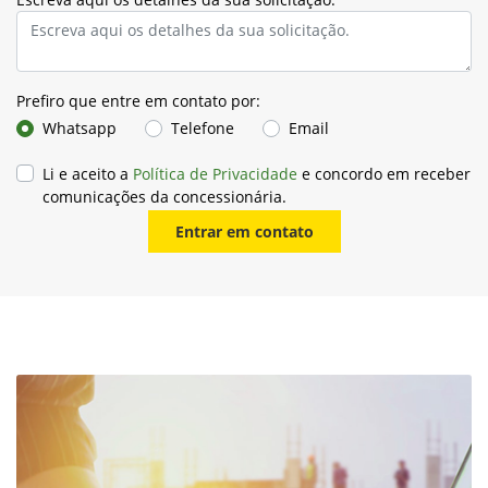
Escreva aqui os detalhes da sua solicitação.
Prefiro que entre em contato por:
Whatsapp
Telefone
Email
Li e aceito a
Política de Privacidade
e concordo em receber
comunicações da concessionária.
Entrar em contato